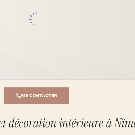
ME CONTACTER
 décoration intérieure à Nîm