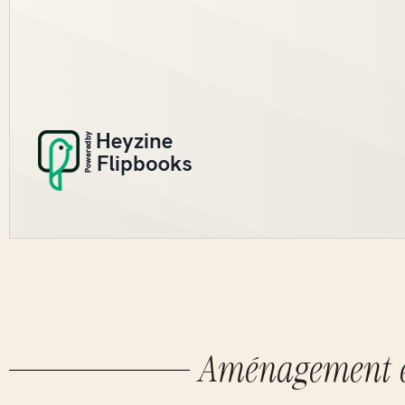
Aménagement et