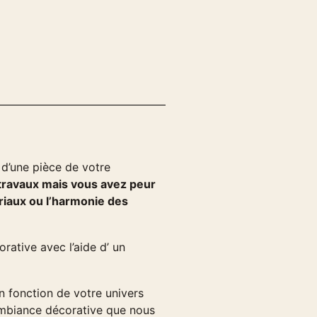
d’une pièce de votre
 travaux mais vous avez peur
riaux ou l’harmonie des
rative avec l’aide d’ un
 fonction de votre univers
’ambiance décorative que nous