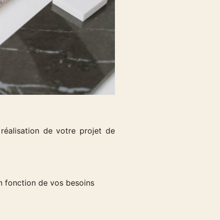
éalisation de votre projet de
n fonction de vos besoins