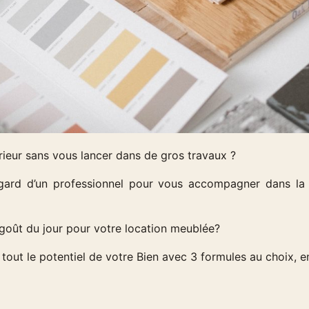
rieur sans vous lancer dans de gros travaux ?
egard d’un professionnel pour vous accompagner dans la r
 goût du jour pour votre location
meublée?
tout le potentiel de votre Bien avec 3 formules au choix, e