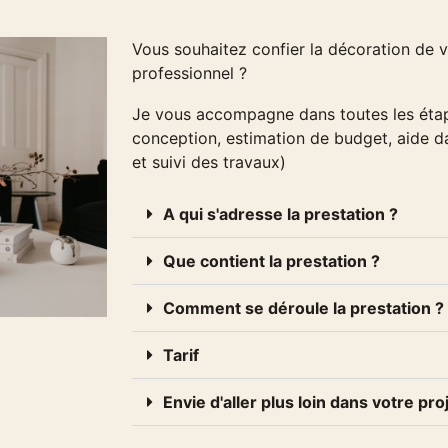
Vous souhaitez confier la décoration de vo
professionnel ?
Je vous accompagne dans toutes les étap
conception, estimation de budget, aide da
et suivi des travaux)
A qui s'adresse la prestation ?
Que contient la prestation ?
Comment se déroule la prestation ?
Tarif
Envie d'aller plus loin dans votre pro