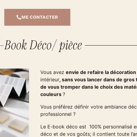
ME CONTACTER
-Book Déco/ pièce
Vous avez
envie de refaire la décoration
intérieur
, sans vous lancer dans de gros
de vous tromper dans le choix des maté
couleurs
?
Vous préférez définir votre ambiance déco
professionnel ?
Le E-book déco est 100% personnalisé en
déco et de vos goûts; il contient toute l