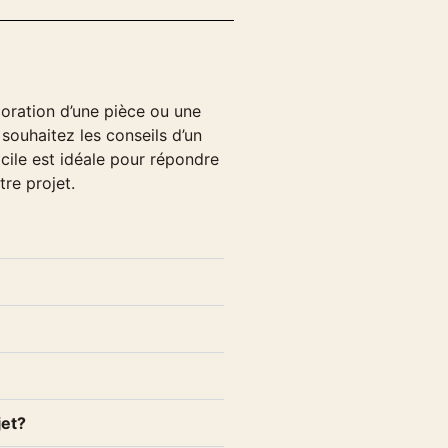
oration d’une pièce ou une
souhaitez les conseils d’un
cile est idéale pour répondre
tre projet.
jet?