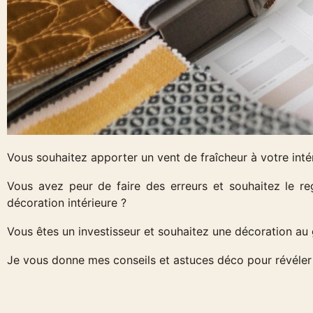
Vous souhaitez apporter un vent de fraîcheur à votre inté
Vous avez peur de faire des erreurs et souhaitez le r
décoration intérieure ?
Vous êtes un investisseur et souhaitez une décoration au
Je vous donne mes conseils et astuces déco pour révéler 