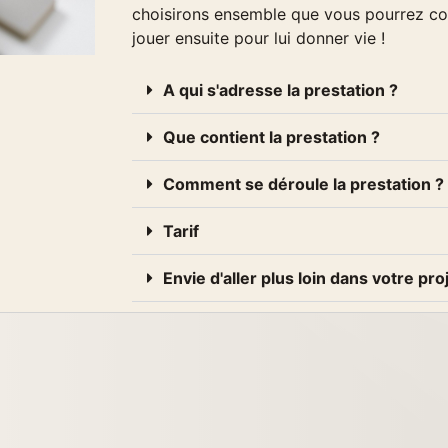
choisirons ensemble que vous pourrez cons
jouer ensuite pour lui donner vie !
A qui s'adresse la prestation ?
Que contient la prestation ?
Comment se déroule la prestation ?
Tarif
Envie d'aller plus loin dans votre pro