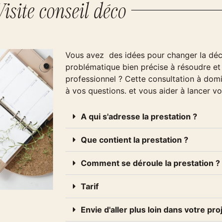
Visite conseil déco
Vous avez des idées pour changer la déc
problématique bien précise à résoudre et 
professionnel ? Cette consultation à domi
à vos questions. et vous aider à lancer vo
A qui s'adresse la prestation ?
Que contient la prestation ?
Comment se déroule la prestation ?
Tarif
Envie d'aller plus loin dans votre pro