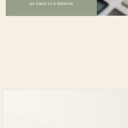
sur place ou à distance