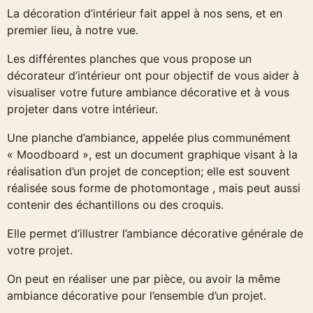
La décoration d’intérieur fait appel à nos sens, et en
premier lieu, à notre vue.
Les différentes planches que vous propose un
décorateur d’intérieur ont pour objectif de vous aider à
visualiser votre future ambiance décorative et à vous
projeter dans votre intérieur.
Une planche d’ambiance, appelée plus communément
« Moodboard », est un document graphique visant à la
réalisation d’un projet de conception; elle est souvent
réalisée sous forme de photomontage , mais peut aussi
contenir des échantillons ou des croquis.
Elle permet d’illustrer l’ambiance décorative générale de
votre projet.
On peut en réaliser une par pièce, ou avoir la même
ambiance décorative pour l’ensemble d’un projet.