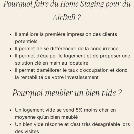
Pourquoi faire du Home Staging pour du
AirBnB ?
Il améliore la première impression des clients
potentiels.
Il permet de se différencier de la concurrence
Il permet d’équiper le logement et de proposer une
solution clé en main au locataire
Il permet d’améliorer le taux d’occupation et donc
la rentabilité de votre investissement
Pourquoi meubler un bien vide ?
Un logement vide se vend 5% moins cher en
moyenne qu’un bien meublé
Un bien vide résonne et c’est très désagréable lors
des visites