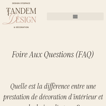
Foire Aux Questions (FAQ)
Quelle est la différence entre une
prestation de décoration d'intérieur et