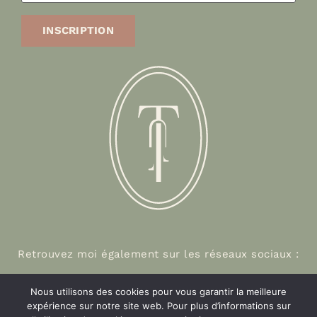
Retrouvez moi également sur les réseaux sociaux :
Nous utilisons des cookies pour vous garantir la meilleure
expérience sur notre site web. Pour plus d’informations sur