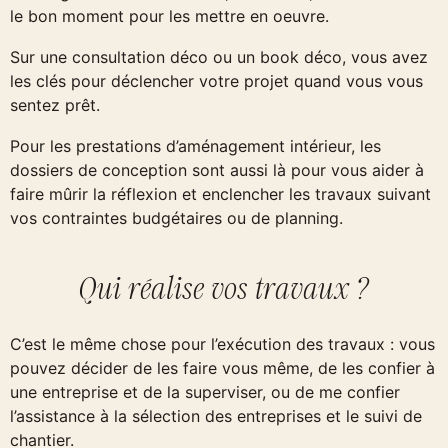
le bon moment pour les mettre en oeuvre.
Sur une consultation déco ou un book déco, vous avez
les clés pour déclencher votre projet quand vous vous
sentez prêt.
Pour les prestations d’aménagement intérieur, les
dossiers de conception sont aussi là pour vous aider à
faire mûrir la réflexion et enclencher les travaux suivant
vos contraintes budgétaires ou de planning.
Qui réalise vos travaux ?
C’est le même chose pour l’exécution des travaux : vous
pouvez décider de les faire vous même, de les confier à
une entreprise et de la superviser, ou de me confier
l’assistance à la sélection des entreprises et le suivi de
chantier.