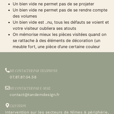
Un bien vide ne permet pas de se projeter
Un bien vide ne permet pas de se rendre compte
des volumes
Un bien vide est ..nu, tous les défauts se voient et
votre visiteur oubliera ses atouts
On mémorise mieux les pièces visitées quand on
se rattache à des éléments de décoration (un
meuble fort, une pièce d’une certaine couleur
ME CONTACTER PAR TELEPHONE
07.87.87.04.58
ME CONTACTER PAR E-MAIL
contact@tandemdesign.fr
CALVISSON
Intervention sur les secteurs de Nîmes & périphérie,