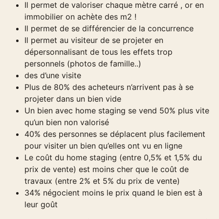
Il permet de valoriser chaque mètre carré , or en
immobilier on achète des m2 !
Il permet de se différencier de la concurrence
Il permet au visiteur de se projeter en
dépersonnalisant de tous les effets trop
personnels (photos de famille..)
des d’une visite
Plus de 80% des acheteurs n’arrivent pas à se
projeter dans un bien vide
Un bien avec home staging se vend 50% plus vite
qu’un bien non valorisé
40% des personnes se déplacent plus facilement
pour visiter un bien qu’elles ont vu en ligne
Le coût du home staging (entre 0,5% et 1,5% du
prix de vente) est moins cher que le coût de
travaux (entre 2% et 5% du prix de vente)
34% négocient moins le prix quand le bien est à
leur goût