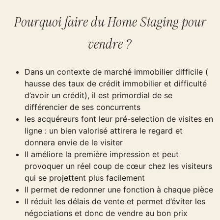
Pourquoi faire du Home Staging pour
vendre ?
Dans un contexte de marché immobilier difficile (
hausse des taux de crédit immobilier et difficulté
d’avoir un crédit), il est primordial de se
différencier de ses concurrents
les acquéreurs font leur pré-selection de visites en
ligne : un bien valorisé attirera le regard et
donnera envie de le visiter
Il améliore la première impression et peut
provoquer un réel coup de cœur chez les visiteurs
qui se projettent plus facilement
Il permet de redonner une fonction à chaque pièce
Il réduit les délais de vente et permet d’éviter les
négociations et donc de vendre au bon prix