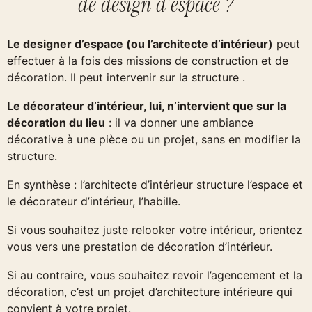
de design d'espace ?
Le designer d’espace (ou l’architecte d’intérieur)
peut
effectuer à la fois des missions de construction et de
décoration. Il peut intervenir sur la structure .
Le décorateur d’intérieur, lui, n’intervient que sur la
décoration du lieu
: il va donner une ambiance
décorative à une pièce ou un projet, sans en modifier la
structure.
En synthèse : l’architecte d’intérieur structure l’espace et
le décorateur d’intérieur, l’habille.
Si vous souhaitez juste relooker votre intérieur, orientez
vous vers une prestation de décoration d’intérieur.
Si au contraire, vous souhaitez revoir l’agencement et la
décoration, c’est un projet d’architecture intérieure qui
convient à votre projet.