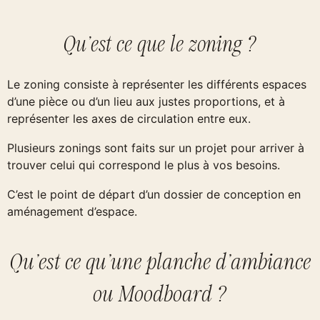
Qu'est ce que le zoning ?
Le zoning consiste à représenter les différents espaces
d’une pièce ou d’un lieu aux justes proportions, et à
représenter les axes de circulation entre eux.
Plusieurs zonings sont faits sur un projet pour arriver à
trouver celui qui correspond le plus à vos besoins.
C’est le point de départ d’un dossier de conception en
aménagement d’espace.
Qu'est ce qu'une planche d'ambiance
ou Moodboard ?