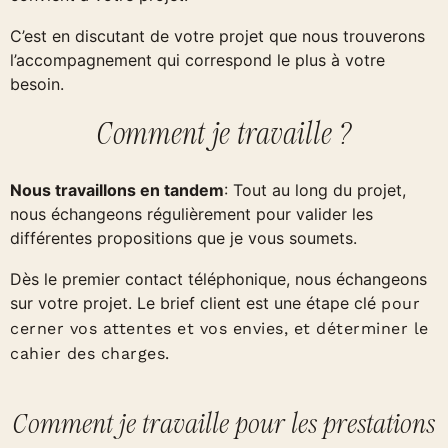
C’est en discutant de votre projet que nous trouverons
l’accompagnement qui correspond le plus à votre
besoin.
Comment je travaille ?
Nous travaillons en tandem
: Tout au long du projet,
nous échangeons régulièrement pour valider les
différentes propositions que je vous soumets.
Dès le premier contact téléphonique, nous échangeons
sur votre projet. Le brief client est une étape clé
pour
cerner vos attentes et vos envies, et déterminer le
cahier des charges.
Comment je travaille pour les prestations