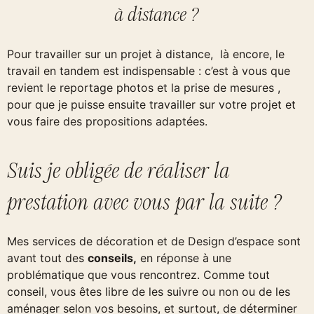
à distance ?
Pour travailler sur un projet à distance, là encore, le
travail en tandem est indispensable : c’est à vous que
revient le reportage photos et la prise de mesures ,
pour que je puisse ensuite travailler sur votre projet et
vous faire des propositions adaptées.
Suis je obligée de réaliser la
prestation avec vous par la suite ?
Mes services de décoration et de Design d’espace sont
avant tout des
conseils,
en réponse à une
problématique que vous rencontrez. Comme tout
conseil, vous êtes libre de les suivre ou non ou de les
aménager selon vos besoins, et surtout, de déterminer