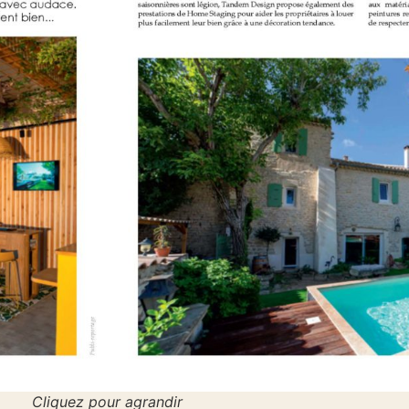
Cliquez pour agrandir