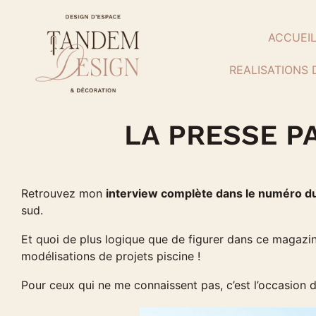
ACCUEI
REALISATIONS 
LA PRESSE P
Retrouvez mon
interview complète dans le numéro d
sud.
Et quoi de plus logique que de figurer dans ce magazi
modélisations de projets piscine !
Pour ceux qui ne me connaissent pas, c’est l’occasion 