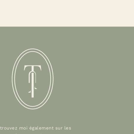
trouvez moi également sur les