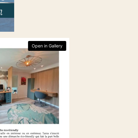
Open in Gallery